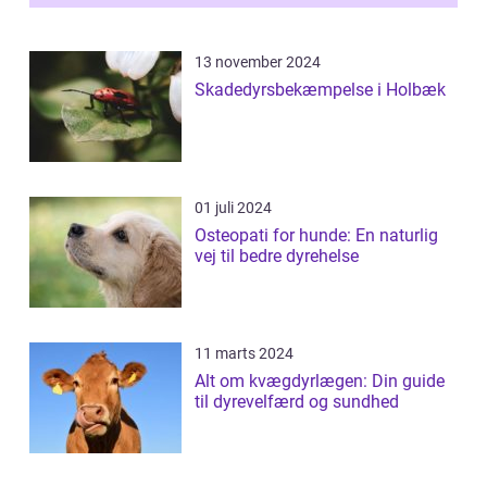
13 november 2024
Skadedyrsbekæmpelse i Holbæk
01 juli 2024
Osteopati for hunde: En naturlig
vej til bedre dyrehelse
11 marts 2024
Alt om kvægdyrlægen: Din guide
til dyrevelfærd og sundhed