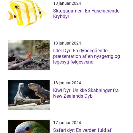
18 januar 2024
Skægagamen: En Fascinerende
Krybdyr
18 januar 2024
Ilder Dyr: En dybdegående
præsentation af en nysgerrig og
legesyg følgesvend
18 januar 2024
Kiwi Dyr: Unikke Skabninger fra
New Zealands Dyb
17 januar 2024
Safari dyr: En verden fuld af