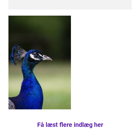
Få læst flere indlæg her