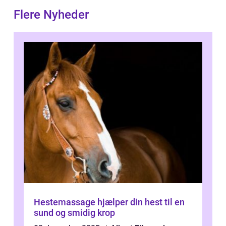
Flere Nyheder
Hestemassage hjælper din hest til en
sund og smidig krop