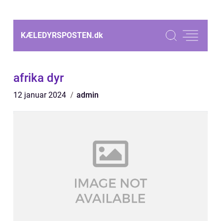
KÆLEDYRSPOSTEN.
dk
afrika dyr
12 januar 2024
admin