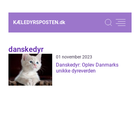
KÆLEDYRSPOSTEN.
dk
danskedyr
01 november 2023
Danskedyr: Oplev Danmarks
unikke dyreverden