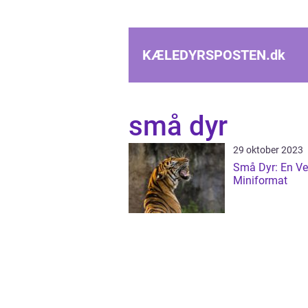
KÆLEDYRSPOSTEN.
dk
små dyr
29 oktober 2023
Små Dyr: En Ve
Miniformat