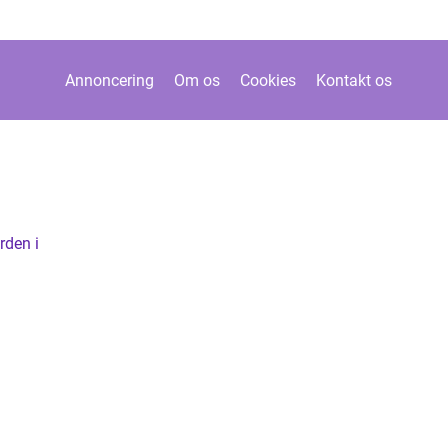
Annoncering
Om os
Cookies
Kontakt os
rden i