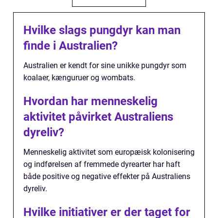
Hvilke slags pungdyr kan man
finde i Australien?
Australien er kendt for sine unikke pungdyr som
koalaer, kænguruer og wombats.
Hvordan har menneskelig
aktivitet påvirket Australiens
dyreliv?
Menneskelig aktivitet som europæisk kolonisering
og indførelsen af fremmede dyrearter har haft
både positive og negative effekter på Australiens
dyreliv.
Hvilke initiativer er der taget for