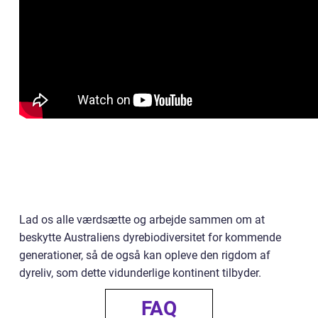
Lad os alle værdsætte og arbejde sammen om at
beskytte Australiens dyrebiodiversitet for kommende
generationer, så de også kan opleve den rigdom af
dyreliv, som dette vidunderlige kontinent tilbyder.
FAQ