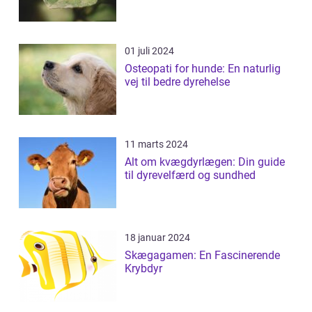
01 juli 2024
Osteopati for hunde: En naturlig
vej til bedre dyrehelse
11 marts 2024
Alt om kvægdyrlægen: Din guide
til dyrevelfærd og sundhed
18 januar 2024
Skægagamen: En Fascinerende
Krybdyr