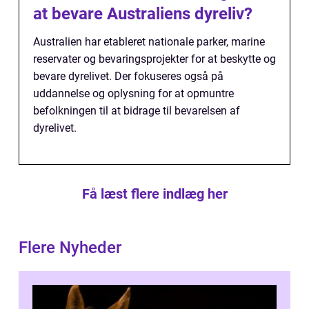
at bevare Australiens dyreliv?
Australien har etableret nationale parker, marine
reservater og bevaringsprojekter for at beskytte og
bevare dyrelivet. Der fokuseres også på
uddannelse og oplysning for at opmuntre
befolkningen til at bidrage til bevarelsen af
dyrelivet.
Få læst flere indlæg her
Flere Nyheder