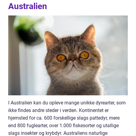
Australien
I Australien kan du opleve mange unikke dyrearter, som
ikke findes andre steder i verden. Kontinentet er
hjemsted for ca. 600 forskellige slags pattedyr, mere
end 800 fuglearter, over 1.000 fiskesorter og utallige
slags insekter og krybdyr. Australiens naturlige