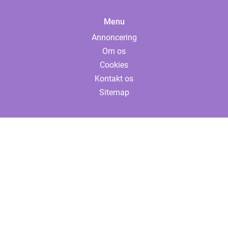
Menu
Annoncering
Om os
Cookies
Kontakt os
Sitemap