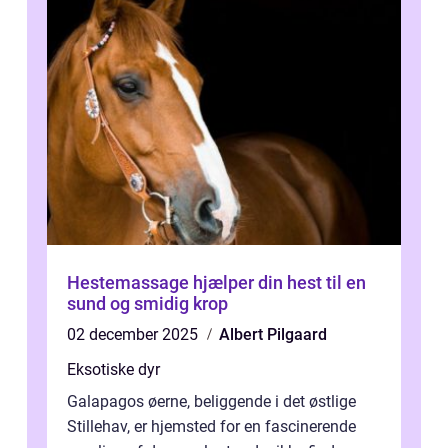
Hestemassage hjælper din hest til en
sund og smidig krop
02 december 2025
Albert Pilgaard
Eksotiske dyr
Galapagos øerne, beliggende i det østlige
Stillehav, er hjemsted for en fascinerende