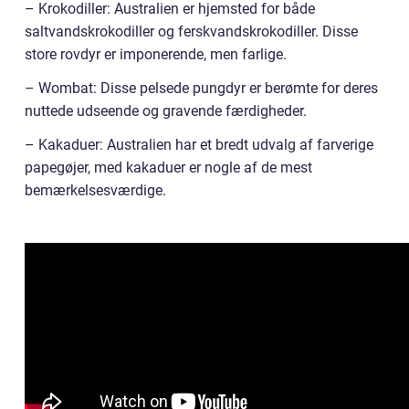
– Krokodiller: Australien er hjemsted for både
saltvandskrokodiller og ferskvandskrokodiller. Disse
store rovdyr er imponerende, men farlige.
– Wombat: Disse pelsede pungdyr er berømte for deres
nuttede udseende og gravende færdigheder.
– Kakaduer: Australien har et bredt udvalg af farverige
papegøjer, med kakaduer er nogle af de mest
bemærkelsesværdige.