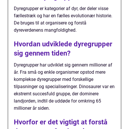
Dyregrupper er kategorier af dyr, der deler visse
fællestræk og har en fælles evolutionær historie.
De bruges til at organisere og forstå
dyreverdenens mangfoldighed.
Hvordan udviklede dyregrupper
sig gennem tiden?
Dyregrupper har udviklet sig gennem millioner af
år. Fra små og enkle organismer opstod mere
komplekse dyregrupper med forskellige
tilpasninger og specialiseringer. Dinosaurer var en
ekstremt succesfuld gruppe, der dominere
landjorden, indtil de uddøde for omkring 65
millioner år siden.
Hvorfor er det vigtigt at forstå