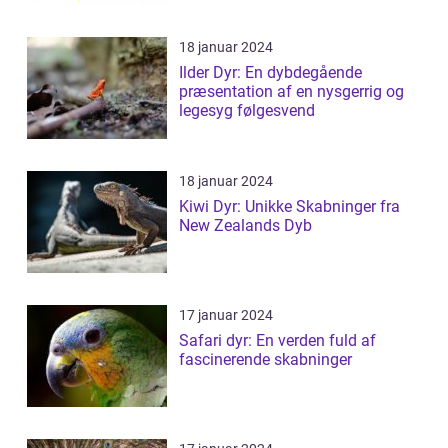
18 januar 2024
Ilder Dyr: En dybdegående
præsentation af en nysgerrig og
legesyg følgesvend
18 januar 2024
Kiwi Dyr: Unikke Skabninger fra
New Zealands Dyb
17 januar 2024
Safari dyr: En verden fuld af
fascinerende skabninger