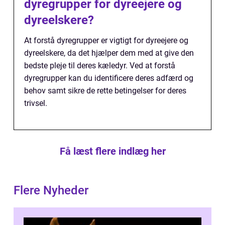
dyregrupper for dyreejere og
dyreelskere?
At forstå dyregrupper er vigtigt for dyreejere og
dyreelskere, da det hjælper dem med at give den
bedste pleje til deres kæledyr. Ved at forstå
dyregrupper kan du identificere deres adfærd og
behov samt sikre de rette betingelser for deres
trivsel.
Få læst flere indlæg her
Flere Nyheder