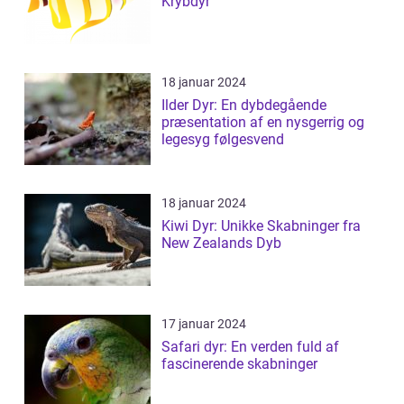
Krybdyr
18 januar 2024
Ilder Dyr: En dybdegående
præsentation af en nysgerrig og
legesyg følgesvend
18 januar 2024
Kiwi Dyr: Unikke Skabninger fra
New Zealands Dyb
17 januar 2024
Safari dyr: En verden fuld af
fascinerende skabninger