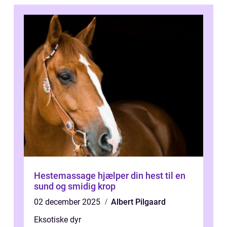
Hestemassage hjælper din hest til en
sund og smidig krop
02 december 2025
Albert Pilgaard
Eksotiske dyr