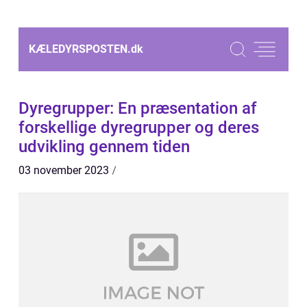
KÆLEDYRSPOSTEN.
dk
Dyregrupper: En præsentation af
forskellige dyregrupper og deres
udvikling gennem tiden
03 november 2023