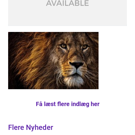
Få læst flere indlæg her
Flere Nyheder