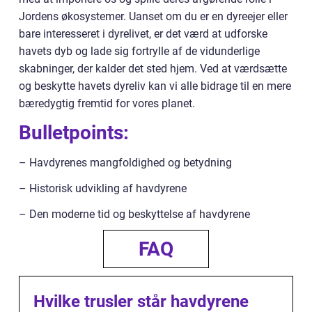
Jordens økosystemer. Uanset om du er en dyreejer eller
bare interesseret i dyrelivet, er det værd at udforske
havets dyb og lade sig fortrylle af de vidunderlige
skabninger, der kalder det sted hjem. Ved at værdsætte
og beskytte havets dyreliv kan vi alle bidrage til en mere
bæredygtig fremtid for vores planet.
Bulletpoints:
– Havdyrenes mangfoldighed og betydning
– Historisk udvikling af havdyrene
– Den moderne tid og beskyttelse af havdyrene
FAQ
Hvilke trusler står havdyrene