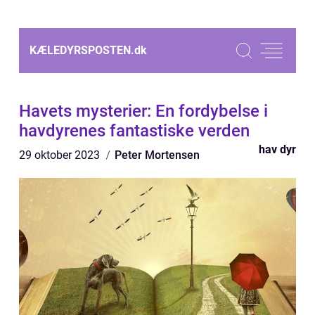
KÆLEDYRSPOSTEN.
dk
Havets mysterier: En fordybelse i
havdyrenes fantastiske verden
hav dyr
29 oktober 2023
Peter Mortensen