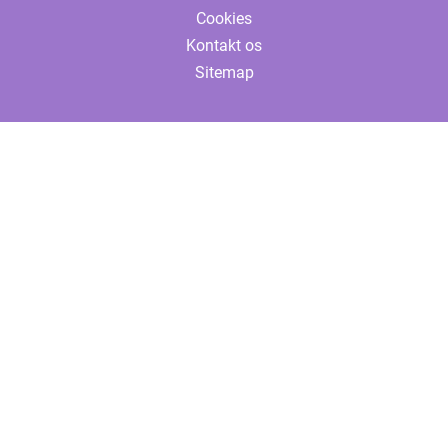
Cookies
Kontakt os
Sitemap