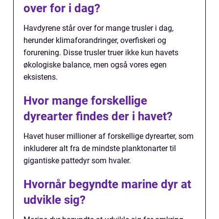
over for i dag?
Havdyrene står over for mange trusler i dag,
herunder klimaforandringer, overfiskeri og
forurening. Disse trusler truer ikke kun havets
økologiske balance, men også vores egen
eksistens.
Hvor mange forskellige
dyrearter findes der i havet?
Havet huser millioner af forskellige dyrearter, som
inkluderer alt fra de mindste planktonarter til
gigantiske pattedyr som hvaler.
Hvornår begyndte marine dyr at
udvikle sig?