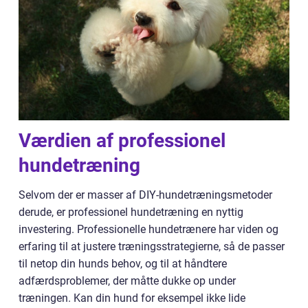
Værdien af professionel
hundetræning
Selvom der er masser af DIY-hundetræningsmetoder
derude, er professionel hundetræning en nyttig
investering. Professionelle hundetrænere har viden og
erfaring til at justere træningsstrategierne, så de passer
til netop din hunds behov, og til at håndtere
adfærdsproblemer, der måtte dukke op under
træningen. Kan din hund for eksempel ikke lide