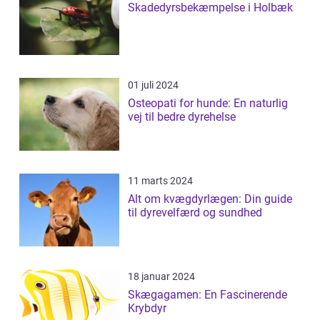
Skadedyrsbekæmpelse i Holbæk
01 juli 2024
Osteopati for hunde: En naturlig
vej til bedre dyrehelse
11 marts 2024
Alt om kvægdyrlægen: Din guide
til dyrevelfærd og sundhed
18 januar 2024
Skægagamen: En Fascinerende
Krybdyr