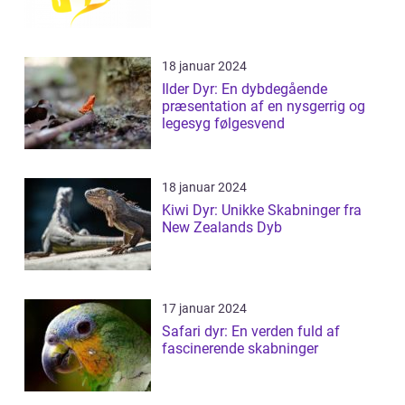
18 januar 2024
Ilder Dyr: En dybdegående
præsentation af en nysgerrig og
legesyg følgesvend
18 januar 2024
Kiwi Dyr: Unikke Skabninger fra
New Zealands Dyb
17 januar 2024
Safari dyr: En verden fuld af
fascinerende skabninger