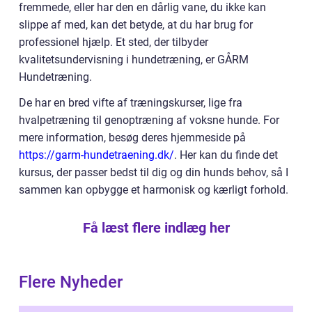
fremmede, eller har den en dårlig vane, du ikke kan
slippe af med, kan det betyde, at du har brug for
professionel hjælp. Et sted, der tilbyder
kvalitetsundervisning i hundetræning, er GÅRM
Hundetræning.
De har en bred vifte af træningskurser, lige fra
hvalpetræning til genoptræning af voksne hunde. For
mere information, besøg deres hjemmeside på
https://garm-hundetraening.dk/
. Her kan du finde det
kursus, der passer bedst til dig og din hunds behov, så I
sammen kan opbygge et harmonisk og kærligt forhold.
Få læst flere indlæg her
Flere Nyheder