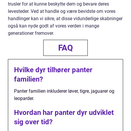
trusler for at kunne beskytte dem og bevare deres
levesteder. Ved at handle og være bevidste om vores
handlinger kan vi sikre, at disse vidunderlige skabninger
også kan nyde godt af vores verden i mange
generationer fremover.
FAQ
Hvilke dyr tilhører panter
familien?
Panter familien inkluderer løver, tigre, jaguarer og
leoparder.
Hvordan har panter dyr udviklet
sig over tid?