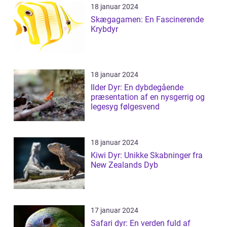
18 januar 2024
Skægagamen: En Fascinerende
Krybdyr
18 januar 2024
Ilder Dyr: En dybdegående
præsentation af en nysgerrig og
legesyg følgesvend
18 januar 2024
Kiwi Dyr: Unikke Skabninger fra
New Zealands Dyb
17 januar 2024
Safari dyr: En verden fuld af