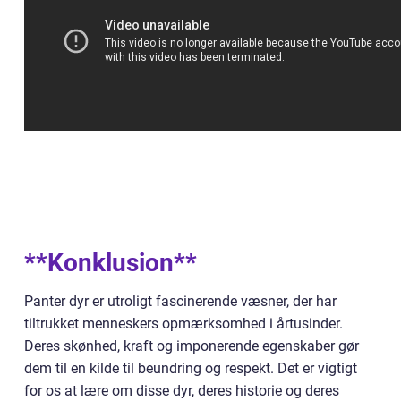
**Konklusion**
Panter dyr er utroligt fascinerende væsner, der har
tiltrukket menneskers opmærksomhed i årtusinder.
Deres skønhed, kraft og imponerende egenskaber gør
dem til en kilde til beundring og respekt. Det er vigtigt
for os at lære om disse dyr, deres historie og deres