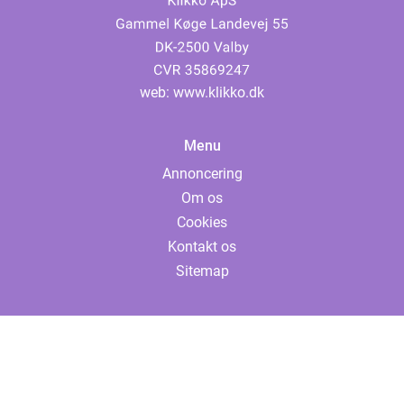
web:
www.klikko.dk
Menu
Annoncering
Om os
Cookies
Kontakt os
Sitemap