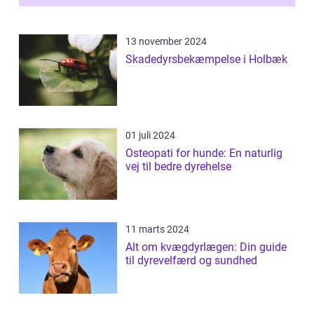
13 november 2024
Skadedyrsbekæmpelse i Holbæk
01 juli 2024
Osteopati for hunde: En naturlig
vej til bedre dyrehelse
11 marts 2024
Alt om kvægdyrlægen: Din guide
til dyrevelfærd og sundhed