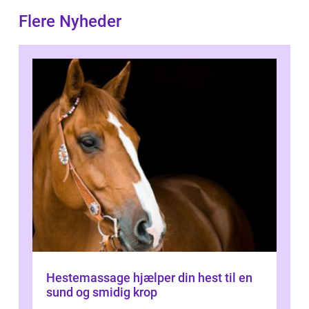
Flere Nyheder
Hestemassage hjælper din hest til en
sund og smidig krop