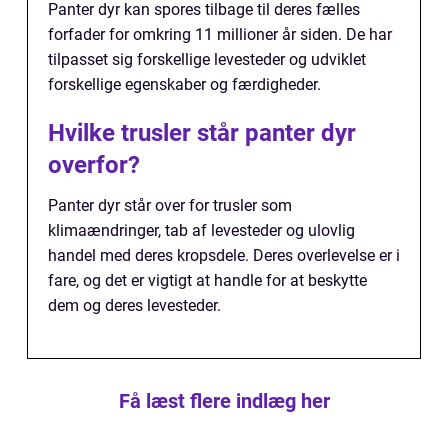
Panter dyr kan spores tilbage til deres fælles
forfader for omkring 11 millioner år siden. De har
tilpasset sig forskellige levesteder og udviklet
forskellige egenskaber og færdigheder.
Hvilke trusler står panter dyr
overfor?
Panter dyr står over for trusler som
klimaændringer, tab af levesteder og ulovlig
handel med deres kropsdele. Deres overlevelse er i
fare, og det er vigtigt at handle for at beskytte
dem og deres levesteder.
Få læst flere indlæg her