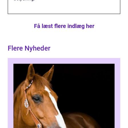
Få læst flere indlæg her
Flere Nyheder