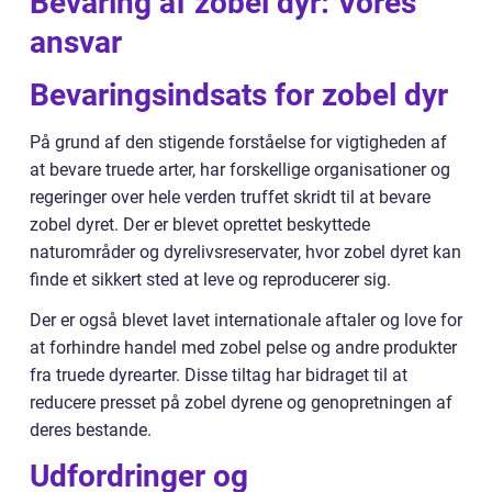
Bevaring af zobel dyr: Vores
ansvar
Bevaringsindsats for zobel dyr
På grund af den stigende forståelse for vigtigheden af
at bevare truede arter, har forskellige organisationer og
regeringer over hele verden truffet skridt til at bevare
zobel dyret. Der er blevet oprettet beskyttede
naturområder og dyrelivsreservater, hvor zobel dyret kan
finde et sikkert sted at leve og reproducerer sig.
Der er også blevet lavet internationale aftaler og love for
at forhindre handel med zobel pelse og andre produkter
fra truede dyrearter. Disse tiltag har bidraget til at
reducere presset på zobel dyrene og genopretningen af
deres bestande.
Udfordringer og