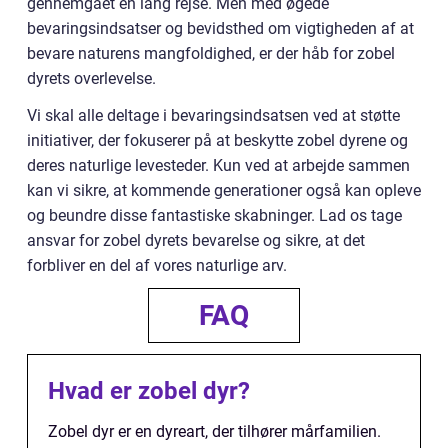
gennemgået en lang rejse. Men med øgede
bevaringsindsatser og bevidsthed om vigtigheden af at
bevare naturens mangfoldighed, er der håb for zobel
dyrets overlevelse.
Vi skal alle deltage i bevaringsindsatsen ved at støtte
initiativer, der fokuserer på at beskytte zobel dyrene og
deres naturlige levesteder. Kun ved at arbejde sammen
kan vi sikre, at kommende generationer også kan opleve
og beundre disse fantastiske skabninger. Lad os tage
ansvar for zobel dyrets bevarelse og sikre, at det
forbliver en del af vores naturlige arv.
FAQ
Hvad er zobel dyr?
Zobel dyr er en dyreart, der tilhører mårfamilien.