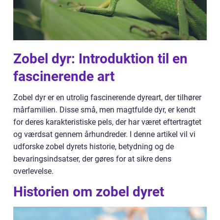
Zobel dyr: Introduktion til en
fascinerende art
Zobel dyr er en utrolig fascinerende dyreart, der tilhører
mårfamilien. Disse små, men magtfulde dyr, er kendt
for deres karakteristiske pels, der har været eftertragtet
og værdsat gennem århundreder. I denne artikel vil vi
udforske zobel dyrets historie, betydning og de
bevaringsindsatser, der gøres for at sikre dens
overlevelse.
Historien om zobel dyret