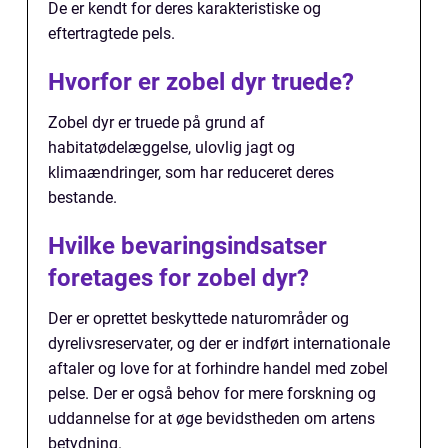
De er kendt for deres karakteristiske og
eftertragtede pels.
Hvorfor er zobel dyr truede?
Zobel dyr er truede på grund af
habitatødelæggelse, ulovlig jagt og
klimaændringer, som har reduceret deres
bestande.
Hvilke bevaringsindsatser
foretages for zobel dyr?
Der er oprettet beskyttede naturområder og
dyrelivsreservater, og der er indført internationale
aftaler og love for at forhindre handel med zobel
pelse. Der er også behov for mere forskning og
uddannelse for at øge bevidstheden om artens
betydning.