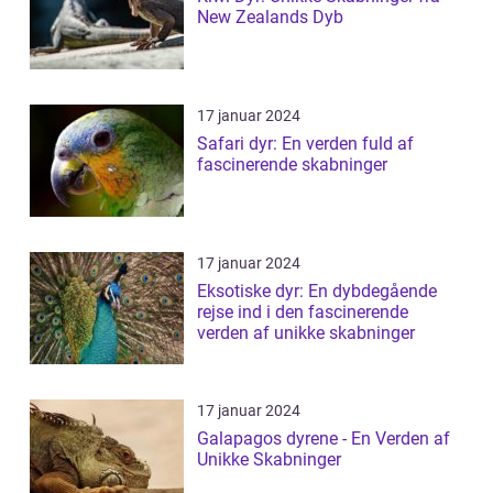
New Zealands Dyb
17 januar 2024
Safari dyr: En verden fuld af
fascinerende skabninger
17 januar 2024
Eksotiske dyr: En dybdegående
rejse ind i den fascinerende
verden af unikke skabninger
17 januar 2024
Galapagos dyrene - En Verden af
Unikke Skabninger