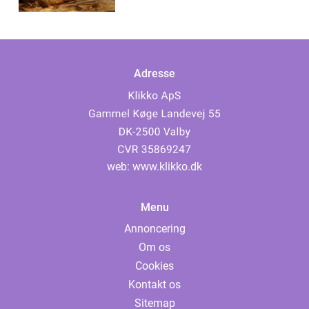
Adresse
web:
www.klikko.dk
Menu
Annoncering
Om os
Cookies
Kontakt os
Sitemap