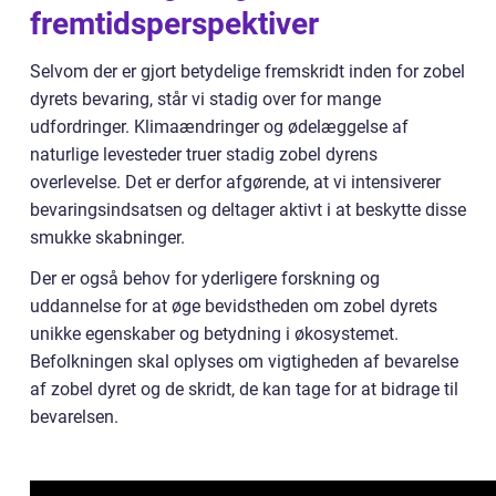
fremtidsperspektiver
Selvom der er gjort betydelige fremskridt inden for zobel
dyrets bevaring, står vi stadig over for mange
udfordringer. Klimaændringer og ødelæggelse af
naturlige levesteder truer stadig zobel dyrens
overlevelse. Det er derfor afgørende, at vi intensiverer
bevaringsindsatsen og deltager aktivt i at beskytte disse
smukke skabninger.
Der er også behov for yderligere forskning og
uddannelse for at øge bevidstheden om zobel dyrets
unikke egenskaber og betydning i økosystemet.
Befolkningen skal oplyses om vigtigheden af bevarelse
af zobel dyret og de skridt, de kan tage for at bidrage til
bevarelsen.