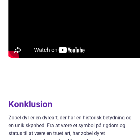
Konklusion
Zobel dyr er en dyreart, der har en historisk betydning og
en unik skønhed. Fra at være et symbol på rigdom og
status til at være en truet art, har zobel dyret