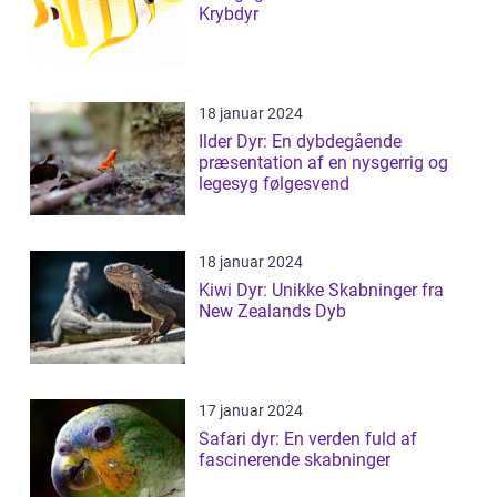
Krybdyr
18 januar 2024
Ilder Dyr: En dybdegående
præsentation af en nysgerrig og
legesyg følgesvend
18 januar 2024
Kiwi Dyr: Unikke Skabninger fra
New Zealands Dyb
17 januar 2024
Safari dyr: En verden fuld af
fascinerende skabninger