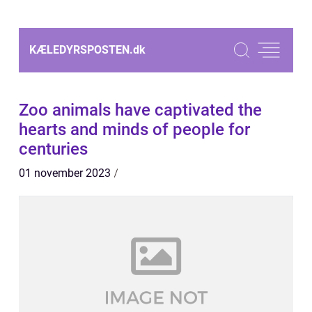
KÆLEDYRSPOSTEN.
dk
Zoo animals have captivated the
hearts and minds of people for
centuries
01 november 2023