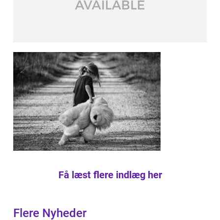
Få læst flere indlæg her
Flere Nyheder